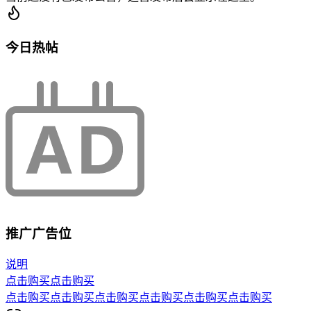
今日热帖
推广广告位
说明
点击购买
点击购买
点击购买
点击购买
点击购买
点击购买
点击购买
点击购买