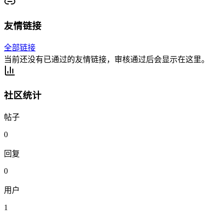
友情链接
全部链接
当前还没有已通过的友情链接，审核通过后会显示在这里。
社区统计
帖子
0
回复
0
用户
1